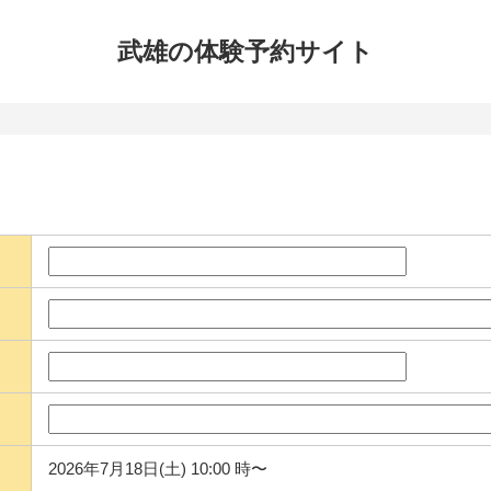
武雄の体験
予約サイト
2026年7月18日(土) 10:00 時〜