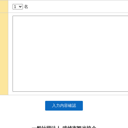
名
入力内容確認