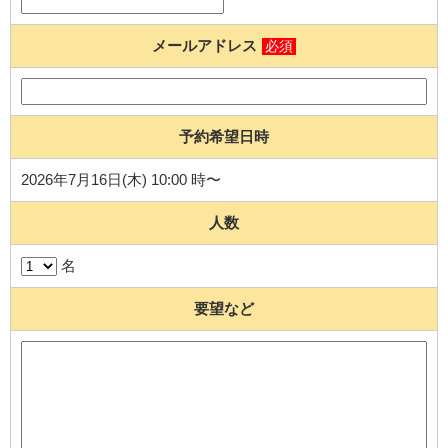
メールアドレス
必須
予約希望日時
2026年7月16日(木) 10:00 時〜
人数
名
要望など