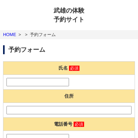
武雄の体験
予約サイト
HOME
>
>
予約フォーム
予約フォーム
氏名
必須
住所
電話番号
必須