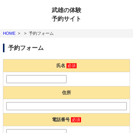
武雄の体験
予約サイト
HOME
>
>
予約フォーム
予約フォーム
氏名
必須
住所
電話番号
必須