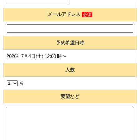
メールアドレス
必須
予約希望日時
2026年7月4日(土) 12:00 時〜
人数
名
要望など