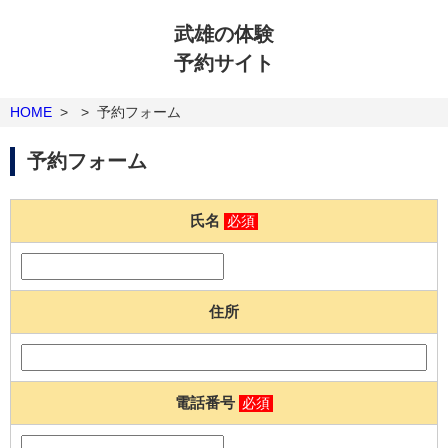
武雄の体験
予約サイト
HOME
>
>
予約フォーム
予約フォーム
氏名
必須
住所
電話番号
必須