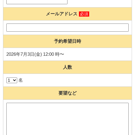
メールアドレス
必須
予約希望日時
2026年7月3日(金) 12:00 時〜
人数
名
要望など