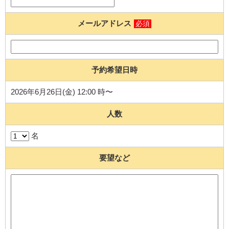
メールアドレス
必須
予約希望日時
2026年6月26日(金) 12:00 時〜
人数
名
要望など