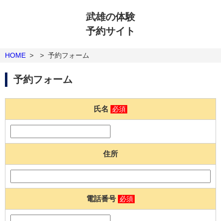
武雄の体験
予約サイト
HOME
>
>
予約フォーム
予約フォーム
氏名
必須
住所
電話番号
必須