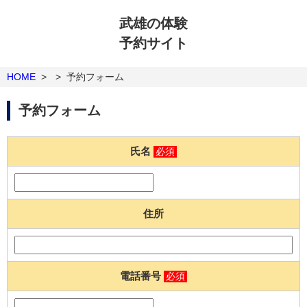
武雄の体験
予約サイト
HOME
>
>
予約フォーム
予約フォーム
氏名
必須
住所
電話番号
必須