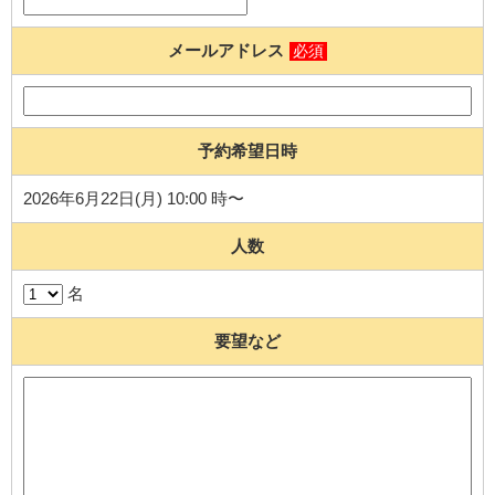
メールアドレス
必須
予約希望日時
2026年6月22日(月) 10:00 時〜
人数
名
要望など