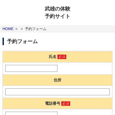
武雄の体験
予約サイト
HOME
>
>
予約フォーム
予約フォーム
氏名
必須
住所
電話番号
必須