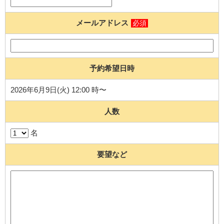
メールアドレス
必須
予約希望日時
2026年6月9日(火) 12:00 時〜
人数
名
要望など