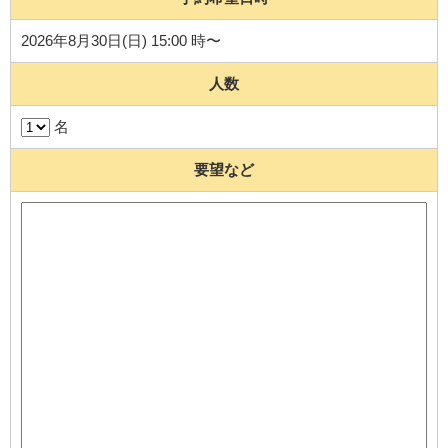
2026年8月30日(日) 15:00 時〜
人数
名
要望など