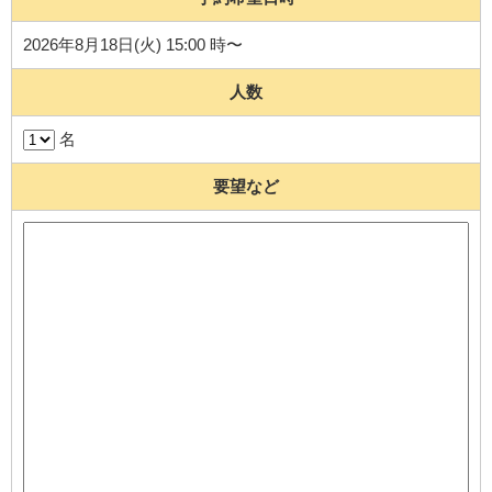
2026年8月18日(火) 15:00 時〜
人数
名
要望など