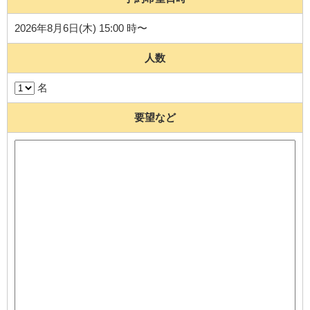
2026年8月6日(木) 15:00 時〜
人数
名
要望など