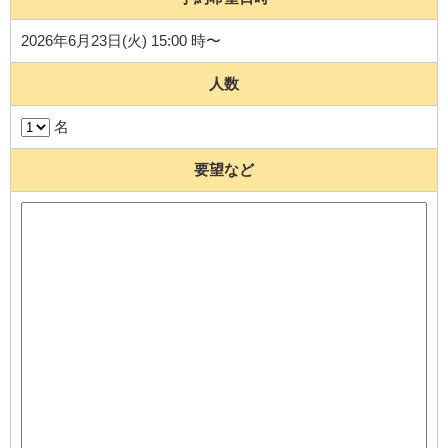
2026年6月23日(火) 15:00 時〜
人数
名
要望など