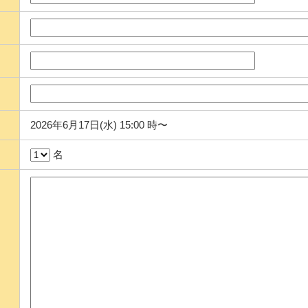
2026年6月17日(水) 15:00 時〜
名