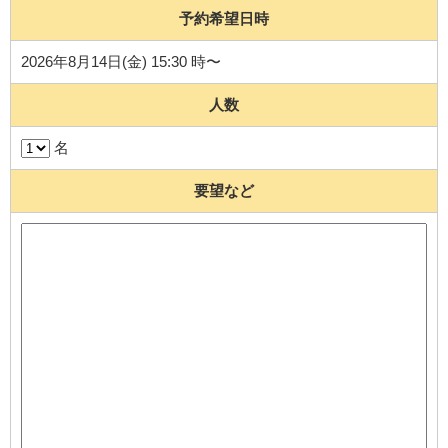
予約希望日時
2026年8月14日(金) 15:30 時〜
人数
名
要望など