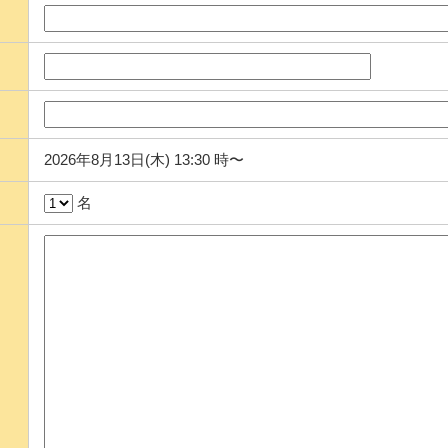
2026年8月13日(木) 13:30 時〜
名