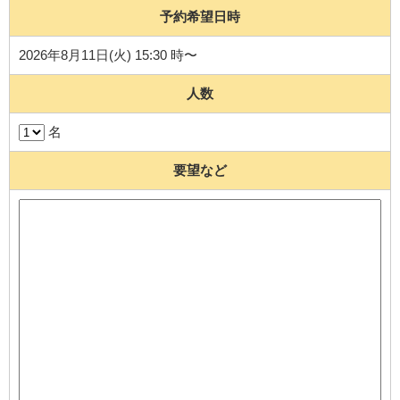
予約希望日時
2026年8月11日(火) 15:30 時〜
人数
名
要望など