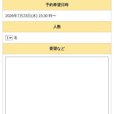
予約希望日時
2026年7月23日(木) 15:30 時〜
人数
名
要望など