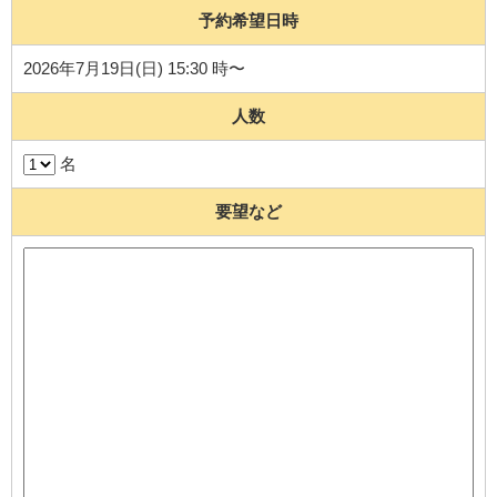
予約希望日時
2026年7月19日(日) 15:30 時〜
人数
名
要望など