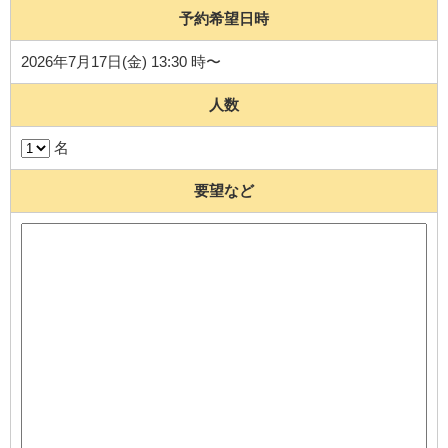
予約希望日時
2026年7月17日(金) 13:30 時〜
人数
名
要望など