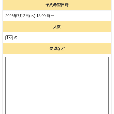
予約希望日時
2026年7月2日(木) 18:00 時〜
人数
名
要望など