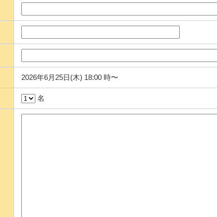
2026年6月25日(木) 18:00 時〜
名