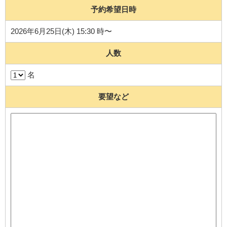
予約希望日時
2026年6月25日(木) 15:30 時〜
人数
名
要望など