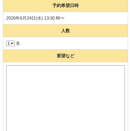
予約希望日時
2026年6月24日(水) 13:30 時〜
人数
名
要望など