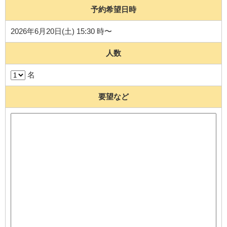
予約希望日時
2026年6月20日(土) 15:30 時〜
人数
名
要望など