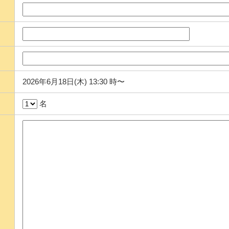
2026年6月18日(木) 13:30 時〜
名