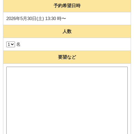
予約希望日時
2026年5月30日(土) 13:30 時〜
人数
名
要望など