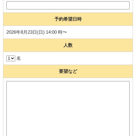
予約希望日時
2026年8月23日(日) 14:00 時〜
人数
名
要望など