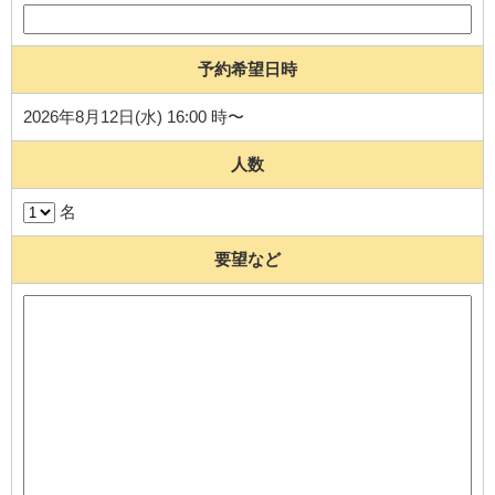
予約希望日時
2026年8月12日(水) 16:00 時〜
人数
名
要望など