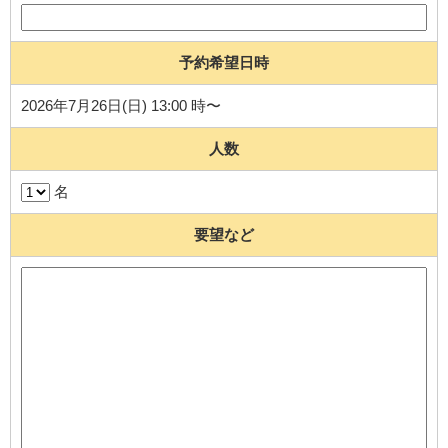
予約希望日時
2026年7月26日(日) 13:00 時〜
人数
名
要望など