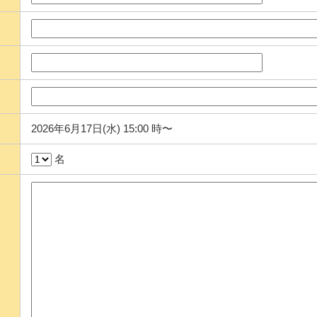
2026年6月17日(水) 15:00 時〜
名