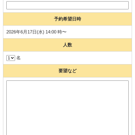
予約希望日時
2026年6月17日(水) 14:00 時〜
人数
名
要望など