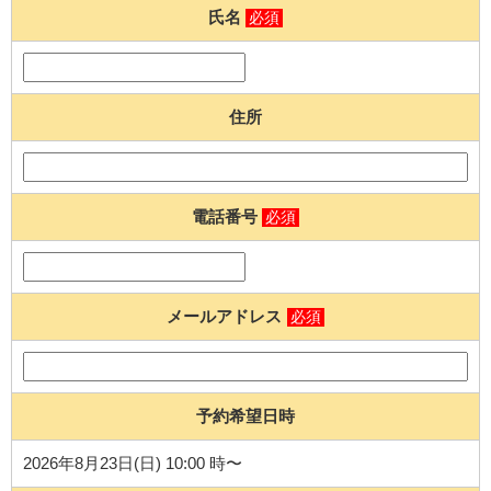
氏名
必須
住所
電話番号
必須
メールアドレス
必須
予約希望日時
2026年8月23日(日) 10:00 時〜