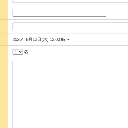
2026年8月12日(水) 12:00 時〜
名