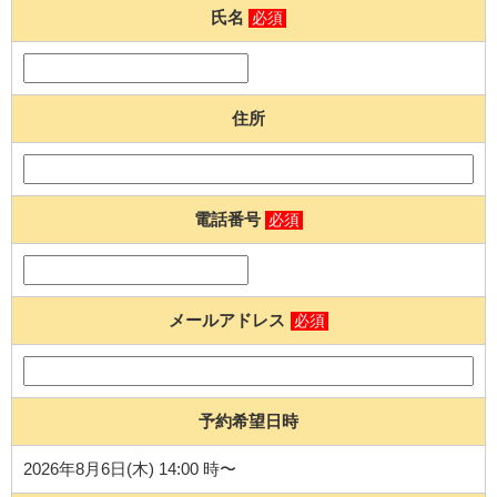
氏名
必須
住所
電話番号
必須
メールアドレス
必須
予約希望日時
2026年8月6日(木) 14:00 時〜