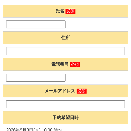
氏名
必須
住所
電話番号
必須
メールアドレス
必須
予約希望日時
2026年9月3日(木) 10:00 時〜