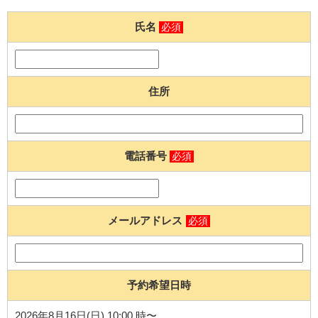
氏名
必須
住所
電話番号
必須
メールアドレス
必須
予約希望日時
2026年8月16日(日) 10:00 時〜