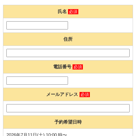
氏名
必須
住所
電話番号
必須
メールアドレス
必須
予約希望日時
2026年7月11日(土) 10:00 時〜