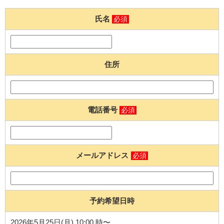
氏名
必須
住所
電話番号
必須
メールアドレス
必須
予約希望日時
2026年5月25日(月) 10:00 時〜