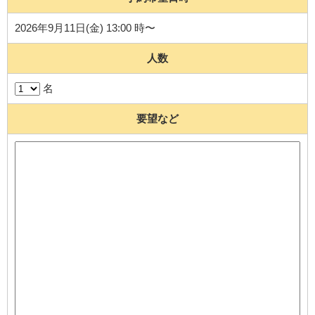
2026年9月11日(金) 13:00 時〜
人数
名
要望など