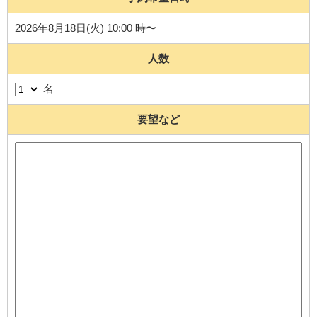
2026年8月18日(火) 10:00 時〜
人数
名
要望など