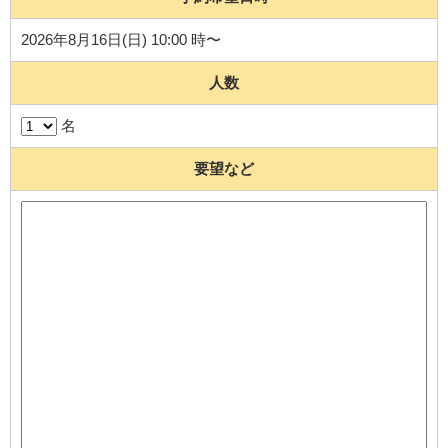
2026年8月16日(日) 10:00 時〜
人数
名
要望など