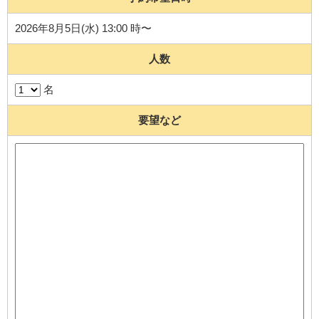
2026年8月5日(水) 13:00 時〜
人数
名
要望など