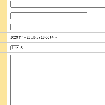
2026年7月28日(火) 13:00 時〜
名