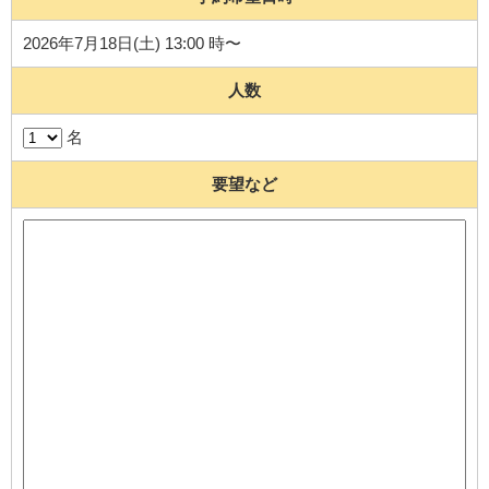
2026年7月18日(土) 13:00 時〜
人数
名
要望など