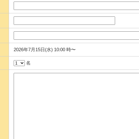
2026年7月15日(水) 10:00 時〜
名