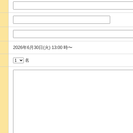
2026年6月30日(火) 13:00 時〜
名