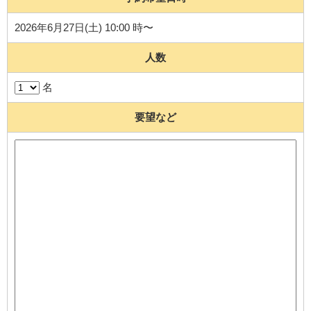
2026年6月27日(土) 10:00 時〜
人数
名
要望など