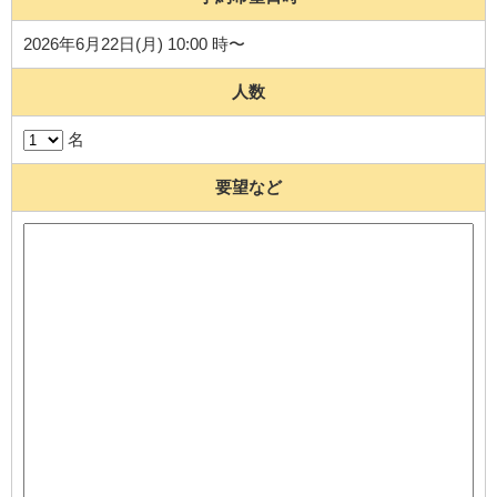
2026年6月22日(月) 10:00 時〜
人数
名
要望など