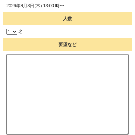
2026年9月3日(木) 13:00 時〜
人数
名
要望など