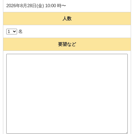
2026年8月28日(金) 10:00 時〜
人数
名
要望など