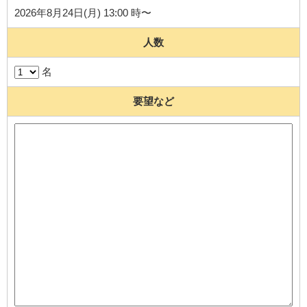
2026年8月24日(月) 13:00 時〜
人数
名
要望など